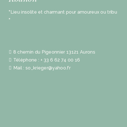
"Lieu insolite et charmant pour amoureux ou tribu
"
8 chemin du Pigeonnier 13121 Aurons
Téléphone : + 33 6 62 74 00 16
Mail : so_krieger@yahoo.fr