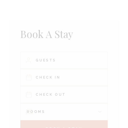
Book A Stay